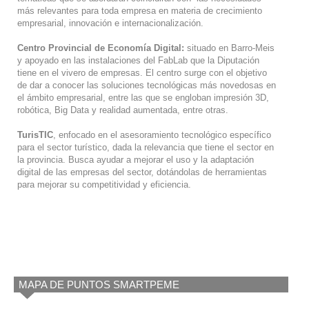
más relevantes para toda empresa en materia de crecimiento
empresarial, innovación e internacionalización.
Centro Provincial de Economía Digital:
situado en Barro-Meis
y apoyado en las instalaciones del FabLab que la Diputación
tiene en el vivero de empresas. El centro surge con el objetivo
de dar a conocer las soluciones tecnológicas más novedosas en
el ámbito empresarial, entre las que se engloban impresión 3D,
robótica, Big Data y realidad aumentada, entre otras.
TurisTIC
, enfocado en el asesoramiento tecnológico específico
para el sector turístico, dada la relevancia que tiene el sector en
la provincia. Busca ayudar a mejorar el uso y la adaptación
digital de las empresas del sector, dotándolas de herramientas
para mejorar su competitividad y eficiencia.
MAPA DE PUNTOS SMARTPEME