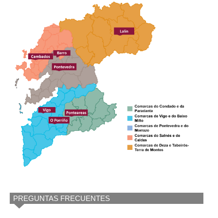
PREGUNTAS FRECUENTES