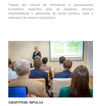
Trátase dun servizo de información e asesoramento
tecnolóxico específico para as empresas, persoas
emprendedoras e autónomas do sector turístico, dada a
relevancia do mesmo na provincia
SMARTPEME IMPULSA