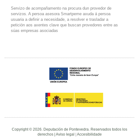
Servizo de acompañamento na procura dun provedor de
servizos. A persoa asesora Smartpeme axuda á persoa
usuaria a definir a necesidade, a resolver e trasladar a
petición aos axentes clave que buscan provedores entre as
súas empresas asociadas
Copyright © 2026. Deputación de Pontevedra. Reservados todos los
derechos |
Aviso legal
|
Accesibilidade