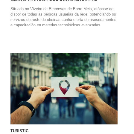
Situado no Viveiro de Empresas de Barro-Meis, atópase ao
dispor de todas as persoas usuarias da rede, potenciando os
servizos do resto de oficinas cunha oferta de asesoramentos
e capacitación en materias tecnolóxicas avanzadas
TURISTIC