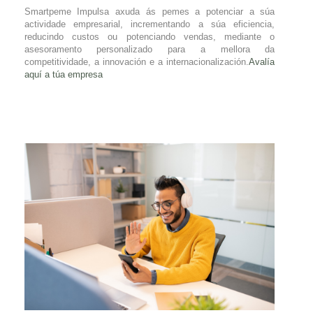
Smartpeme Impulsa axuda ás pemes a potenciar a súa
actividade empresarial, incrementando a súa eficiencia,
reducindo custos ou potenciando vendas, mediante o
asesoramento personalizado para a mellora da
competitividade, a innovación e a internacionalización.
Avalía
aquí a túa empresa