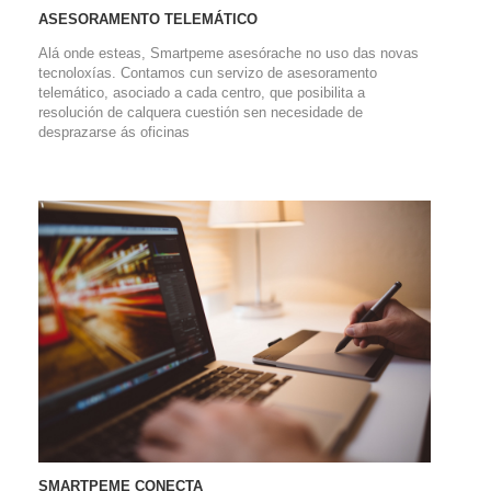
ASESORAMENTO TELEMÁTICO
Alá onde esteas, Smartpeme asesórache no uso das novas
tecnoloxías. Contamos cun servizo de asesoramento
telemático, asociado a cada centro, que posibilita a
resolución de calquera cuestión sen necesidade de
desprazarse ás oficinas
SMARTPEME CONECTA