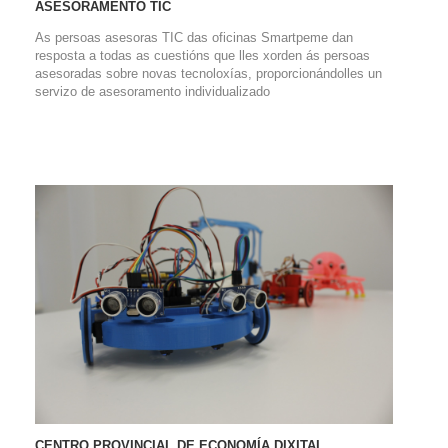
ASESORAMENTO TIC
As persoas asesoras TIC das oficinas Smartpeme dan
resposta a todas as cuestións que lles xorden ás persoas
asesoradas sobre novas tecnoloxías, proporcionándolles un
servizo de asesoramento individualizado
CENTRO PROVINCIAL DE ECONOMÍA DIXITAL