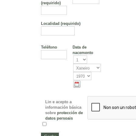
(requirido)
Localidad
(requirido)
Teléfono
Data de
nacemento
Lin e acepto a
información básica
sobre
protección de
datos persoais