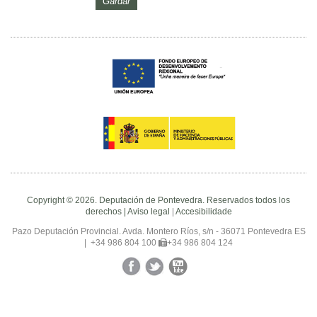
Copyright © 2026. Deputación de Pontevedra. Reservados todos los
derechos |
Aviso legal
|
Accesibilidade
Pazo Deputación Provincial. Avda. Montero Ríos, s/n - 36071 Pontevedra ES
|
+34 986 804 100
+34 986 804 124
Facebook
Twitter
YouTube