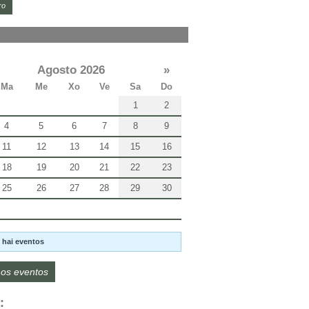
ro
Agosto 2026
»
Ma
Me
Xo
Ve
Sa
Do
1
2
4
5
6
7
8
9
11
12
13
14
15
16
18
19
20
21
22
23
25
26
27
28
29
30
 hai eventos
os eventos
: