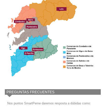
PREGUNTAS FRECUENTES
Nos puntos SmartPeme daremos resposta a dúbidas como: