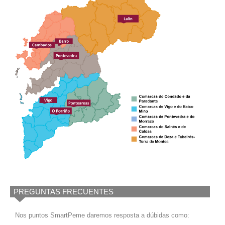
PREGUNTAS FRECUENTES
Nos puntos SmartPeme daremos resposta a dúbidas como: