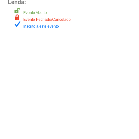
Lenda:
Evento Aberto
Evento Pechado/Cancelado
Inscrito a este evento