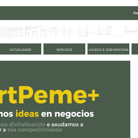
Ga
ACTUALIDADE
SERVIZOS
AXUDAS E SUBVENCIÓNS