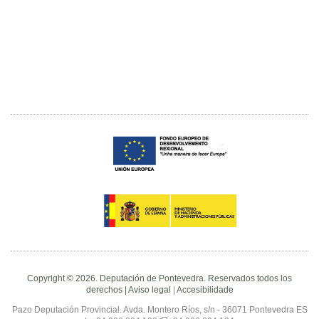
Copyright © 2026. Deputación de Pontevedra. Reservados todos los
derechos |
Aviso legal
|
Accesibilidade
Pazo Deputación Provincial. Avda. Montero Ríos, s/n - 36071 Pontevedra ES