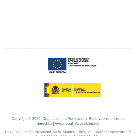
Copyright © 2026. Deputación de Pontevedra. Reservados todos los
derechos |
Aviso legal
|
Accesibilidade
Pazo Deputación Provincial. Avda. Montero Ríos, s/n - 36071 Pontevedra ES