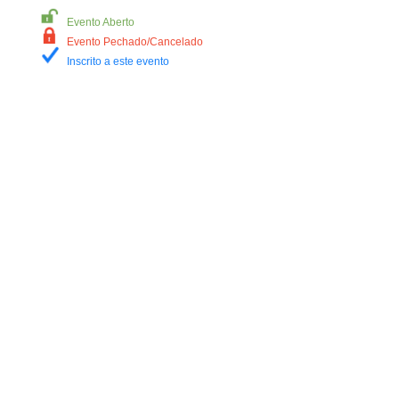
Evento Aberto
Evento Pechado/Cancelado
Inscrito a este evento