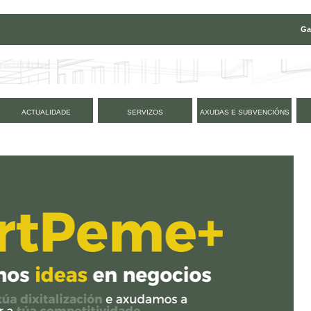
Ga
ACTUALIDADE
SERVIZOS
AXUDAS E SUBVENCIÓNS