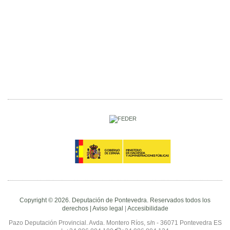
Copyright © 2026. Deputación de Pontevedra. Reservados todos los
derechos |
Aviso legal
|
Accesibilidade
Pazo Deputación Provincial. Avda. Montero Ríos, s/n - 36071 Pontevedra ES