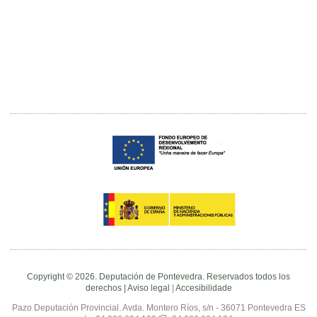
Copyright © 2026. Deputación de Pontevedra. Reservados todos los
derechos |
Aviso legal
|
Accesibilidade
Pazo Deputación Provincial. Avda. Montero Ríos, s/n - 36071 Pontevedra ES