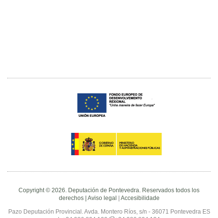
Copyright © 2026. Deputación de Pontevedra. Reservados todos los
derechos |
Aviso legal
|
Accesibilidade
Pazo Deputación Provincial. Avda. Montero Ríos, s/n - 36071 Pontevedra ES