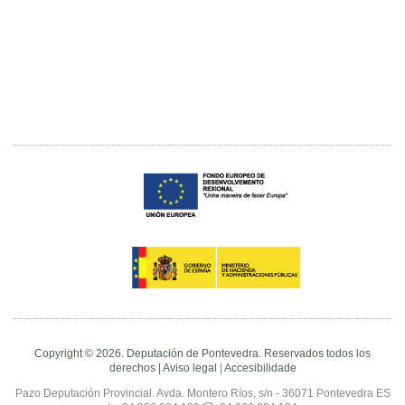
Copyright © 2026. Deputación de Pontevedra. Reservados todos los
derechos |
Aviso legal
|
Accesibilidade
Pazo Deputación Provincial. Avda. Montero Ríos, s/n - 36071 Pontevedra ES