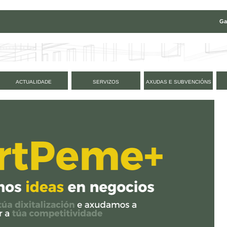
Ga
ACTUALIDADE
SERVIZOS
AXUDAS E SUBVENCIÓNS