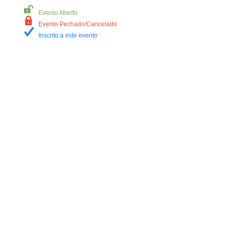
Evento Aberto
Evento Pechado/Cancelado
Inscrito a este evento