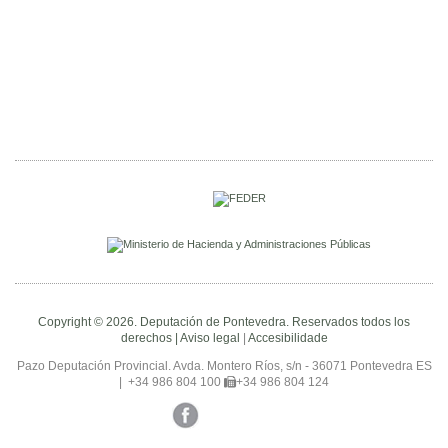
Copyright © 2026. Deputación de Pontevedra. Reservados todos los
derechos |
Aviso legal
|
Accesibilidade
Pazo Deputación Provincial. Avda. Montero Ríos, s/n - 36071 Pontevedra ES
|
+34 986 804 100
+34 986 804 124
Facebook
Twitter
YouTube