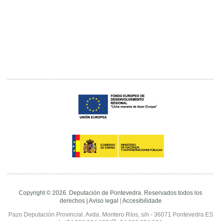
Copyright © 2026. Deputación de Pontevedra. Reservados todos los
derechos |
Aviso legal
|
Accesibilidade
Pazo Deputación Provincial. Avda. Montero Ríos, s/n - 36071 Pontevedra ES