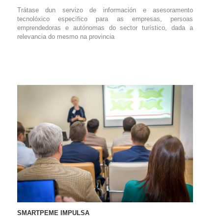
Trátase dun servizo de información e asesoramento
tecnolóxico específico para as empresas, persoas
emprendedoras e autónomas do sector turístico, dada a
relevancia do mesmo na provincia
SMARTPEME IMPULSA