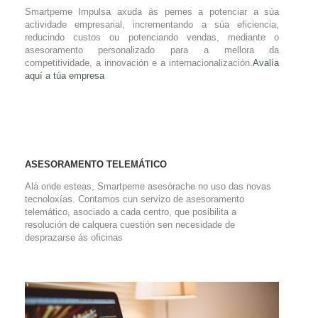
Smartpeme Impulsa axuda ás pemes a potenciar a súa
actividade empresarial, incrementando a súa eficiencia,
reducindo custos ou potenciando vendas, mediante o
asesoramento personalizado para a mellora da
competitividade, a innovación e a internacionalización.
Avalía
aquí a túa empresa
ASESORAMENTO TELEMÁTICO
Alá onde esteas, Smartpeme asesórache no uso das novas
tecnoloxías. Contamos cun servizo de asesoramento
telemático, asociado a cada centro, que posibilita a
resolución de calquera cuestión sen necesidade de
desprazarse ás oficinas