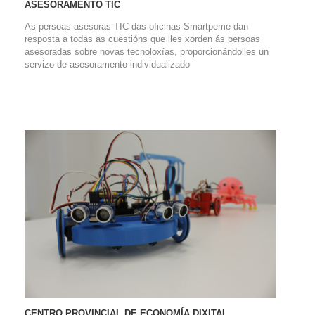
ASESORAMENTO TIC
As persoas asesoras TIC das oficinas Smartpeme dan
resposta a todas as cuestións que lles xorden ás persoas
asesoradas sobre novas tecnoloxías, proporcionándolles un
servizo de asesoramento individualizado
CENTRO PROVINCIAL DE ECONOMÍA DIXITAL