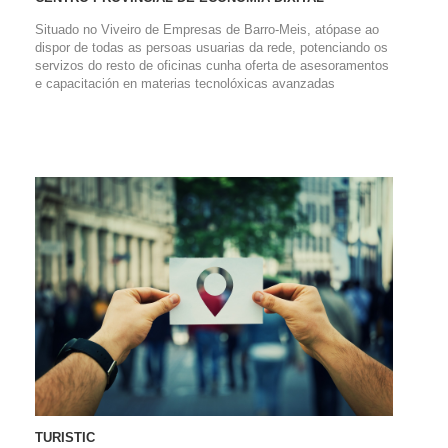
Situado no Viveiro de Empresas de Barro-Meis, atópase ao
dispor de todas as persoas usuarias da rede, potenciando os
servizos do resto de oficinas cunha oferta de asesoramentos
e capacitación en materias tecnolóxicas avanzadas
TURISTIC