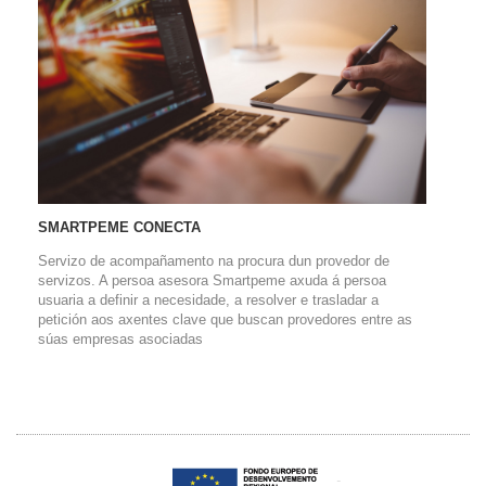
SMARTPEME CONECTA
Servizo de acompañamento na procura dun provedor de
servizos. A persoa asesora Smartpeme axuda á persoa
usuaria a definir a necesidade, a resolver e trasladar a
petición aos axentes clave que buscan provedores entre as
súas empresas asociadas