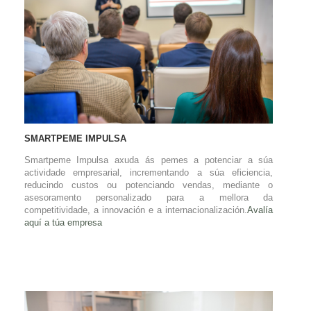
SMARTPEME IMPULSA
Smartpeme Impulsa axuda ás pemes a potenciar a súa
actividade empresarial, incrementando a súa eficiencia,
reducindo custos ou potenciando vendas, mediante o
asesoramento personalizado para a mellora da
competitividade, a innovación e a internacionalización.
Avalía
aquí a túa empresa