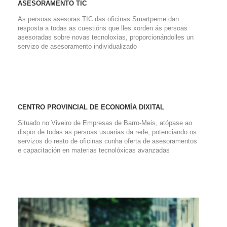
ASESORAMENTO TIC
As persoas asesoras TIC das oficinas Smartpeme dan
resposta a todas as cuestións que lles xorden ás persoas
asesoradas sobre novas tecnoloxías, proporcionándolles un
servizo de asesoramento individualizado
CENTRO PROVINCIAL DE ECONOMÍA DIXITAL
Situado no Viveiro de Empresas de Barro-Meis, atópase ao
dispor de todas as persoas usuarias da rede, potenciando os
servizos do resto de oficinas cunha oferta de asesoramentos
e capacitación en materias tecnolóxicas avanzadas