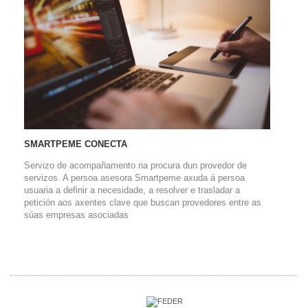
SMARTPEME CONECTA
Servizo de acompañamento na procura dun provedor de
servizos. A persoa asesora Smartpeme axuda á persoa
usuaria a definir a necesidade, a resolver e trasladar a
petición aos axentes clave que buscan provedores entre as
súas empresas asociadas