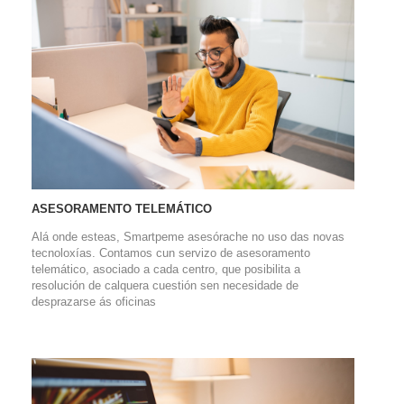
ASESORAMENTO TELEMÁTICO
Alá onde esteas, Smartpeme asesórache no uso das novas
tecnoloxías. Contamos cun servizo de asesoramento
telemático, asociado a cada centro, que posibilita a
resolución de calquera cuestión sen necesidade de
desprazarse ás oficinas