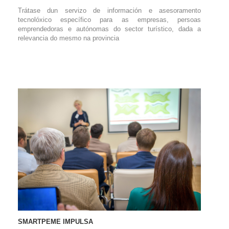
Trátase dun servizo de información e asesoramento
tecnolóxico específico para as empresas, persoas
emprendedoras e autónomas do sector turístico, dada a
relevancia do mesmo na provincia
SMARTPEME IMPULSA