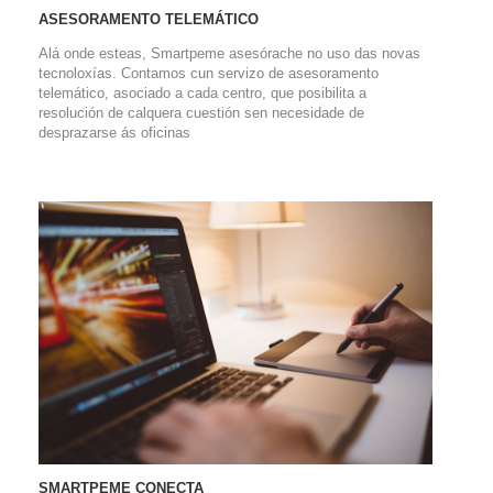
ASESORAMENTO TELEMÁTICO
Alá onde esteas, Smartpeme asesórache no uso das novas
tecnoloxías. Contamos cun servizo de asesoramento
telemático, asociado a cada centro, que posibilita a
resolución de calquera cuestión sen necesidade de
desprazarse ás oficinas
SMARTPEME CONECTA