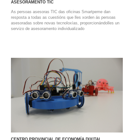
ASESORAMENTO TIC
As persoas asesoras TIC das oficinas Smartpeme dan
resposta a todas as cuestións que lles xorden ás persoas
asesoradas sobre novas tecnoloxías, proporcionándolles un
servizo de asesoramento individualizado
CENTRO PROVINCIAL DE ECONOMÍA DIXITAL