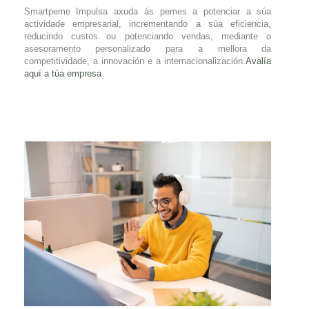
Smartpeme Impulsa axuda ás pemes a potenciar a súa
actividade empresarial, incrementando a súa eficiencia,
reducindo custos ou potenciando vendas, mediante o
asesoramento personalizado para a mellora da
competitividade, a innovación e a internacionalización.
Avalía
aquí a túa empresa