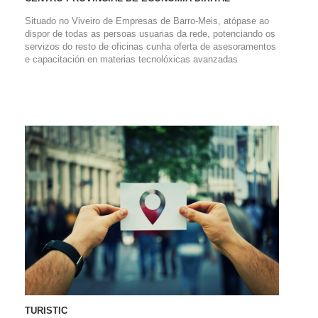
Situado no Viveiro de Empresas de Barro-Meis, atópase ao
dispor de todas as persoas usuarias da rede, potenciando os
servizos do resto de oficinas cunha oferta de asesoramentos
e capacitación en materias tecnolóxicas avanzadas
TURISTIC