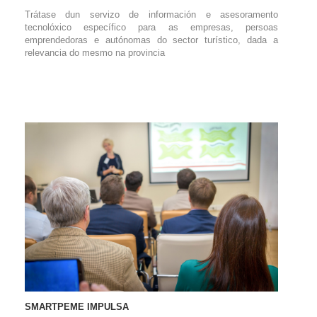
Trátase dun servizo de información e asesoramento
tecnolóxico específico para as empresas, persoas
emprendedoras e autónomas do sector turístico, dada a
relevancia do mesmo na provincia
SMARTPEME IMPULSA