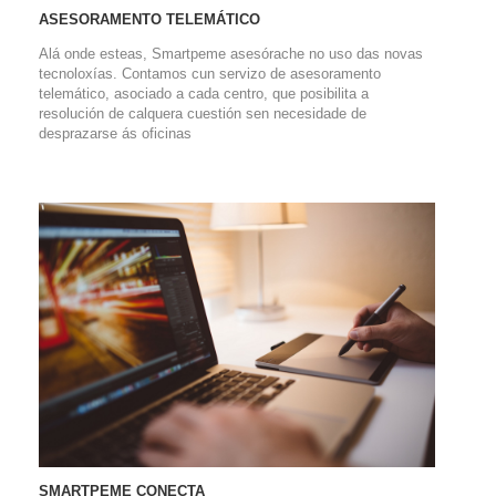
ASESORAMENTO TELEMÁTICO
Alá onde esteas, Smartpeme asesórache no uso das novas
tecnoloxías. Contamos cun servizo de asesoramento
telemático, asociado a cada centro, que posibilita a
resolución de calquera cuestión sen necesidade de
desprazarse ás oficinas
SMARTPEME CONECTA