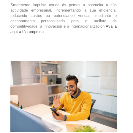
Smartpeme Impulsa axuda ás pemes a potenciar a súa
actividade empresarial, incrementando a súa eficiencia,
reducindo custos ou potenciando vendas, mediante o
asesoramento personalizado para a mellora da
competitividade, a innovación e a internacionalización.
Avalía
aquí a túa empresa