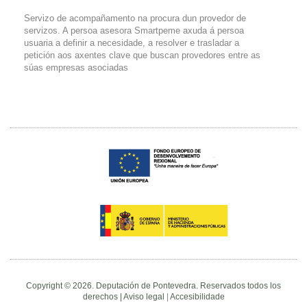
Servizo de acompañamento na procura dun provedor de
servizos. A persoa asesora Smartpeme axuda á persoa
usuaria a definir a necesidade, a resolver e trasladar a
petición aos axentes clave que buscan provedores entre as
súas empresas asociadas
Copyright © 2026. Deputación de Pontevedra. Reservados todos los
derechos |
Aviso legal
|
Accesibilidade