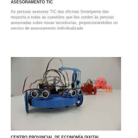
ASESORAMENTO TIC
As persoas asesoras TIC das oficinas Smartpeme dan
resposta a todas as cuestións que lles xorden ás persoas
asesoradas sobre novas tecnoloxías, proporcionándolles un
servizo de asesoramento individualizado
CENTRO PROVINCIAL DE ECONOMÍA DIXITAL