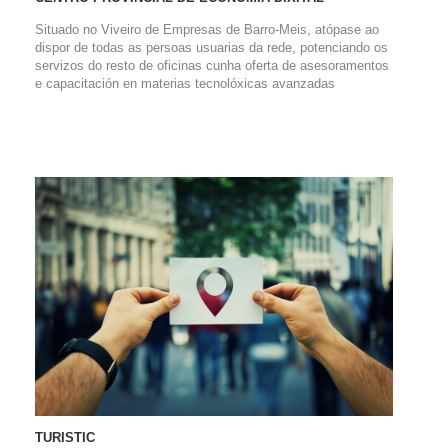
Situado no Viveiro de Empresas de Barro-Meis, atópase ao
dispor de todas as persoas usuarias da rede, potenciando os
servizos do resto de oficinas cunha oferta de asesoramentos
e capacitación en materias tecnolóxicas avanzadas
TURISTIC