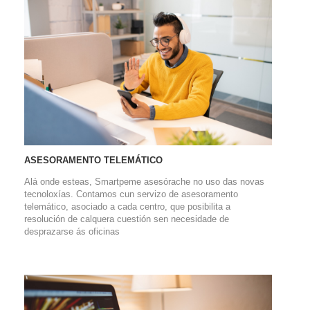
ASESORAMENTO TELEMÁTICO
Alá onde esteas, Smartpeme asesórache no uso das novas
tecnoloxías. Contamos cun servizo de asesoramento
telemático, asociado a cada centro, que posibilita a
resolución de calquera cuestión sen necesidade de
desprazarse ás oficinas