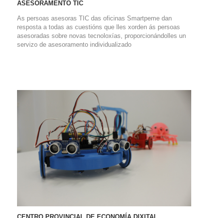
ASESORAMENTO TIC
As persoas asesoras TIC das oficinas Smartpeme dan
resposta a todas as cuestións que lles xorden ás persoas
asesoradas sobre novas tecnoloxías, proporcionándolles un
servizo de asesoramento individualizado
CENTRO PROVINCIAL DE ECONOMÍA DIXITAL