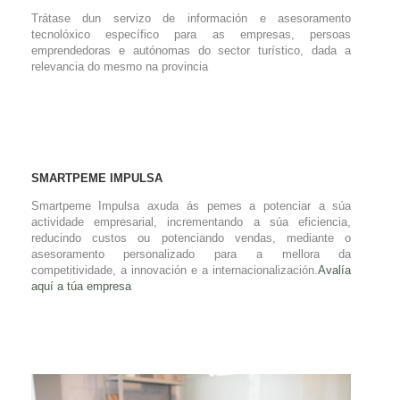
Trátase dun servizo de información e asesoramento
tecnolóxico específico para as empresas, persoas
emprendedoras e autónomas do sector turístico, dada a
relevancia do mesmo na provincia
SMARTPEME IMPULSA
Smartpeme Impulsa axuda ás pemes a potenciar a súa
actividade empresarial, incrementando a súa eficiencia,
reducindo custos ou potenciando vendas, mediante o
asesoramento personalizado para a mellora da
competitividade, a innovación e a internacionalización.
Avalía
aquí a túa empresa