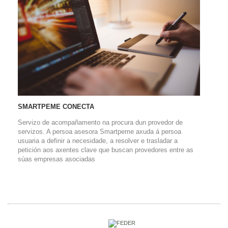
SMARTPEME CONECTA
Servizo de acompañamento na procura dun provedor de
servizos. A persoa asesora Smartpeme axuda á persoa
usuaria a definir a necesidade, a resolver e trasladar a
petición aos axentes clave que buscan provedores entre as
súas empresas asociadas