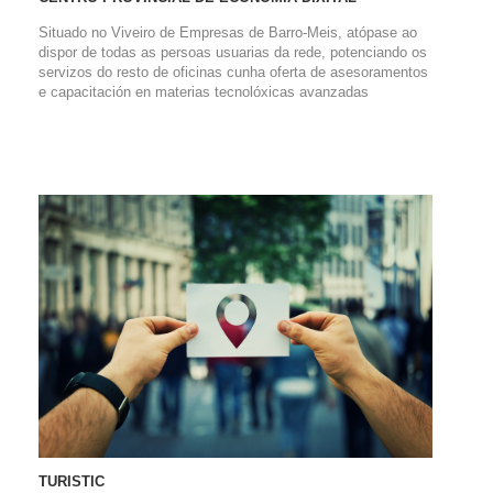
Situado no Viveiro de Empresas de Barro-Meis, atópase ao
dispor de todas as persoas usuarias da rede, potenciando os
servizos do resto de oficinas cunha oferta de asesoramentos
e capacitación en materias tecnolóxicas avanzadas
TURISTIC