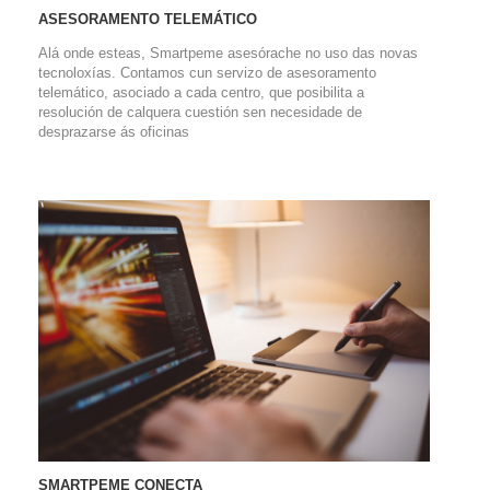
ASESORAMENTO TELEMÁTICO
Alá onde esteas, Smartpeme asesórache no uso das novas
tecnoloxías. Contamos cun servizo de asesoramento
telemático, asociado a cada centro, que posibilita a
resolución de calquera cuestión sen necesidade de
desprazarse ás oficinas
SMARTPEME CONECTA