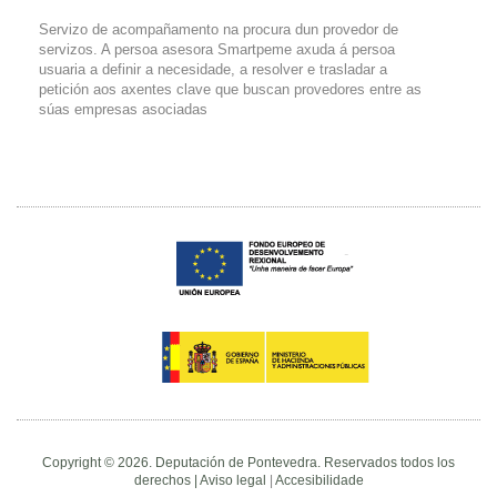
Servizo de acompañamento na procura dun provedor de
servizos. A persoa asesora Smartpeme axuda á persoa
usuaria a definir a necesidade, a resolver e trasladar a
petición aos axentes clave que buscan provedores entre as
súas empresas asociadas
Copyright © 2026. Deputación de Pontevedra. Reservados todos los
derechos |
Aviso legal
|
Accesibilidade