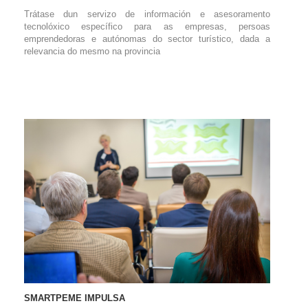
Trátase dun servizo de información e asesoramento
tecnolóxico específico para as empresas, persoas
emprendedoras e autónomas do sector turístico, dada a
relevancia do mesmo na provincia
SMARTPEME IMPULSA