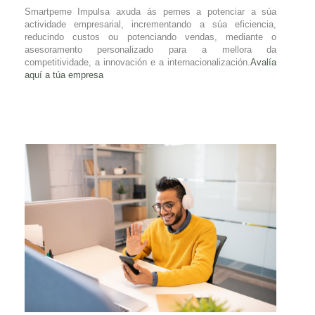
Smartpeme Impulsa axuda ás pemes a potenciar a súa
actividade empresarial, incrementando a súa eficiencia,
reducindo custos ou potenciando vendas, mediante o
asesoramento personalizado para a mellora da
competitividade, a innovación e a internacionalización.
Avalía
aquí a túa empresa