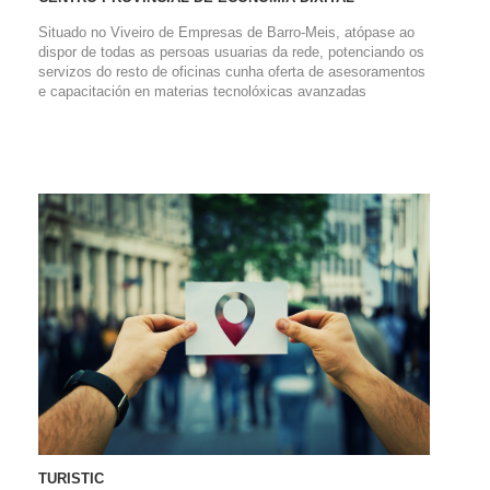
Situado no Viveiro de Empresas de Barro-Meis, atópase ao
dispor de todas as persoas usuarias da rede, potenciando os
servizos do resto de oficinas cunha oferta de asesoramentos
e capacitación en materias tecnolóxicas avanzadas
TURISTIC