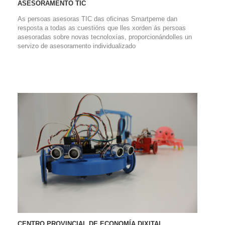
ASESORAMENTO TIC
As persoas asesoras TIC das oficinas Smartpeme dan
resposta a todas as cuestións que lles xorden ás persoas
asesoradas sobre novas tecnoloxías, proporcionándolles un
servizo de asesoramento individualizado
CENTRO PROVINCIAL DE ECONOMÍA DIXITAL