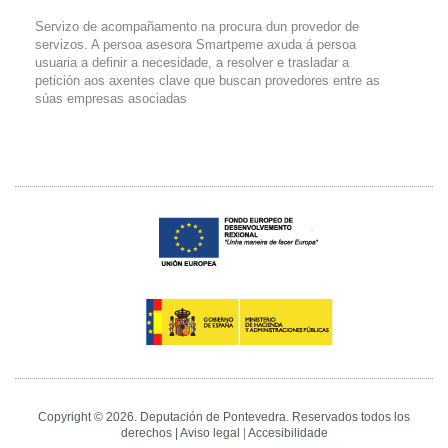
Servizo de acompañamento na procura dun provedor de
servizos. A persoa asesora Smartpeme axuda á persoa
usuaria a definir a necesidade, a resolver e trasladar a
petición aos axentes clave que buscan provedores entre as
súas empresas asociadas
Copyright © 2026. Deputación de Pontevedra. Reservados todos los
derechos |
Aviso legal
|
Accesibilidade