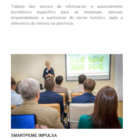
Trátase dun servizo de información e asesoramento
tecnolóxico específico para as empresas, persoas
emprendedoras e autónomas do sector turístico, dada a
relevancia do mesmo na provincia
SMARTPEME IMPULSA