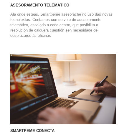
ASESORAMENTO TELEMÁTICO
Alá onde esteas, Smartpeme asesórache no uso das novas
tecnoloxías. Contamos cun servizo de asesoramento
telemático, asociado a cada centro, que posibilita a
resolución de calquera cuestión sen necesidade de
desprazarse ás oficinas
SMARTPEME CONECTA