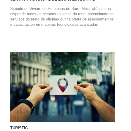
Situado no Viveiro de Empresas de Barro-Meis, atópase ao
dispor de todas as persoas usuarias da rede, potenciando os
servizos do resto de oficinas cunha oferta de asesoramentos
e capacitación en materias tecnolóxicas avanzadas
TURISTIC