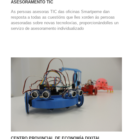
ASESORAMENTO TIC
As persoas asesoras TIC das oficinas Smartpeme dan
resposta a todas as cuestións que lles xorden ás persoas
asesoradas sobre novas tecnoloxías, proporcionándolles un
servizo de asesoramento individualizado
CENTRO PROVINCIAL DE ECONOMÍA DIXITAL