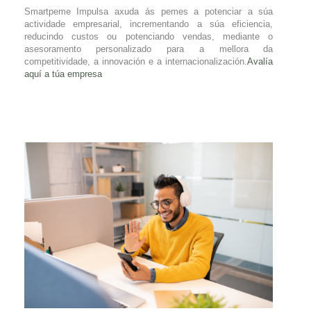
Smartpeme Impulsa axuda ás pemes a potenciar a súa
actividade empresarial, incrementando a súa eficiencia,
reducindo custos ou potenciando vendas, mediante o
asesoramento personalizado para a mellora da
competitividade, a innovación e a internacionalización.
Avalía
aquí a túa empresa