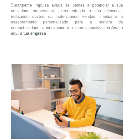
Smartpeme Impulsa axuda ás pemes a potenciar a súa
actividade empresarial, incrementando a súa eficiencia,
reducindo custos ou potenciando vendas, mediante o
asesoramento personalizado para a mellora da
competitividade, a innovación e a internacionalización.
Avalía
aquí a túa empresa