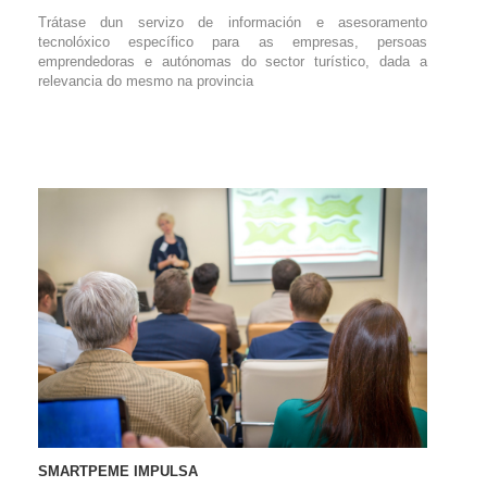
Trátase dun servizo de información e asesoramento
tecnolóxico específico para as empresas, persoas
emprendedoras e autónomas do sector turístico, dada a
relevancia do mesmo na provincia
SMARTPEME IMPULSA