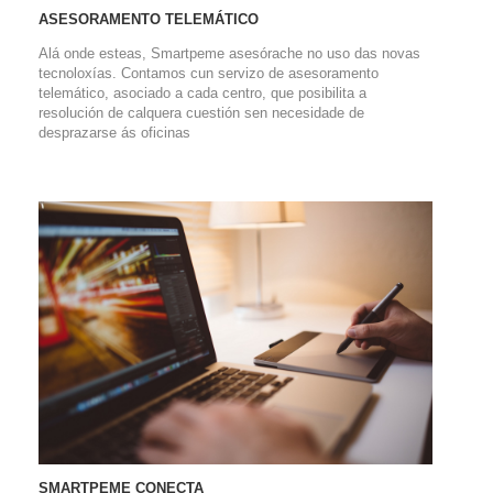
ASESORAMENTO TELEMÁTICO
Alá onde esteas, Smartpeme asesórache no uso das novas
tecnoloxías. Contamos cun servizo de asesoramento
telemático, asociado a cada centro, que posibilita a
resolución de calquera cuestión sen necesidade de
desprazarse ás oficinas
SMARTPEME CONECTA