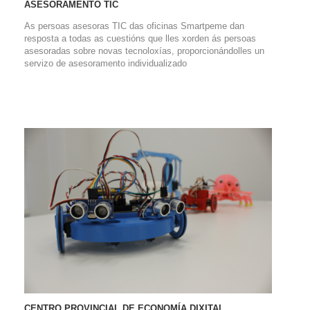
ASESORAMENTO TIC
As persoas asesoras TIC das oficinas Smartpeme dan
resposta a todas as cuestións que lles xorden ás persoas
asesoradas sobre novas tecnoloxías, proporcionándolles un
servizo de asesoramento individualizado
CENTRO PROVINCIAL DE ECONOMÍA DIXITAL