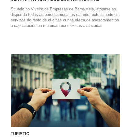
Situado no Viveiro de Empresas de Barro-Meis, atópase ao
dispor de todas as persoas usuarias da rede, potenciando os
servizos do resto de oficinas cunha oferta de asesoramentos
e capacitación en materias tecnolóxicas avanzadas
TURISTIC