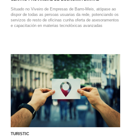
Situado no Viveiro de Empresas de Barro-Meis, atópase ao
dispor de todas as persoas usuarias da rede, potenciando os
servizos do resto de oficinas cunha oferta de asesoramentos
e capacitación en materias tecnolóxicas avanzadas
TURISTIC