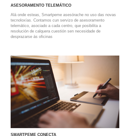
ASESORAMENTO TELEMÁTICO
Alá onde esteas, Smartpeme asesórache no uso das novas
tecnoloxías. Contamos cun servizo de asesoramento
telemático, asociado a cada centro, que posibilita a
resolución de calquera cuestión sen necesidade de
desprazarse ás oficinas
SMARTPEME CONECTA