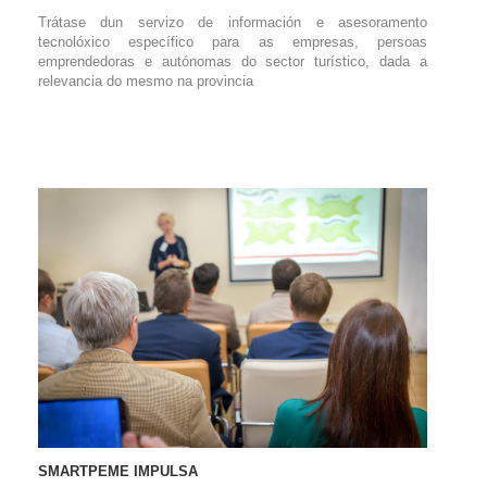
Trátase dun servizo de información e asesoramento
tecnolóxico específico para as empresas, persoas
emprendedoras e autónomas do sector turístico, dada a
relevancia do mesmo na provincia
SMARTPEME IMPULSA