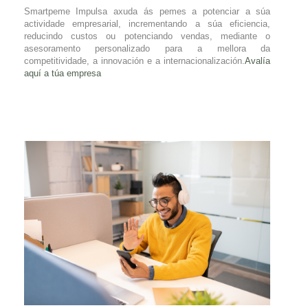
Smartpeme Impulsa axuda ás pemes a potenciar a súa
actividade empresarial, incrementando a súa eficiencia,
reducindo custos ou potenciando vendas, mediante o
asesoramento personalizado para a mellora da
competitividade, a innovación e a internacionalización.
Avalía
aquí a túa empresa