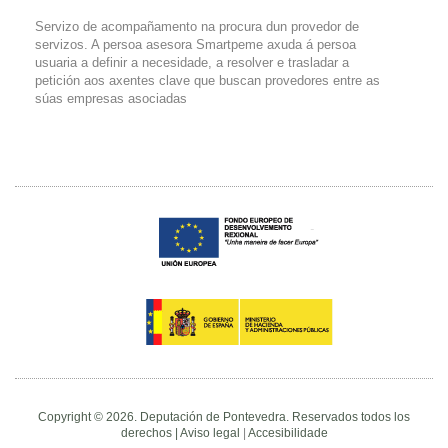
Servizo de acompañamento na procura dun provedor de
servizos. A persoa asesora Smartpeme axuda á persoa
usuaria a definir a necesidade, a resolver e trasladar a
petición aos axentes clave que buscan provedores entre as
súas empresas asociadas
Copyright © 2026. Deputación de Pontevedra. Reservados todos los
derechos |
Aviso legal
|
Accesibilidade