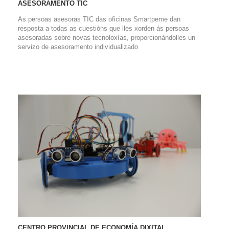
ASESORAMENTO TIC
As persoas asesoras TIC das oficinas Smartpeme dan
resposta a todas as cuestións que lles xorden ás persoas
asesoradas sobre novas tecnoloxías, proporcionándolles un
servizo de asesoramento individualizado
CENTRO PROVINCIAL DE ECONOMÍA DIXITAL