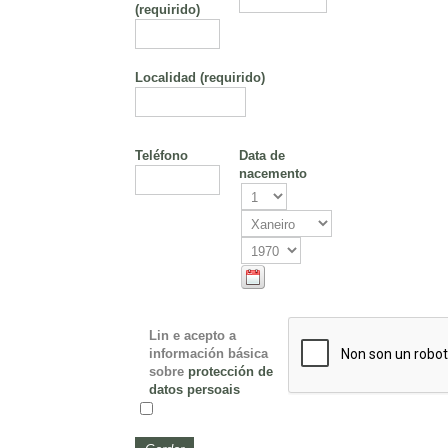
(requirido)
Localidad
(requirido)
Teléfono
Data de
nacemento
Lin e acepto a
información básica
sobre
protección de
datos persoais