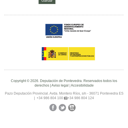
Copyright © 2026. Deputación de Pontevedra. Reservados todos los
derechos |
Aviso legal
|
Accesibilidade
Pazo Deputación Provincial. Avda. Montero Ríos, s/n - 36071 Pontevedra ES
|
+34 986 804 100
+34 986 804 124
Facebook
Twitter
YouTube