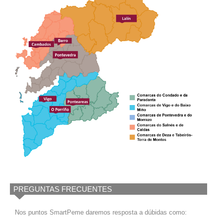
PREGUNTAS FRECUENTES
Nos puntos SmartPeme daremos resposta a dúbidas como: