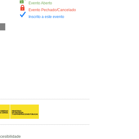
Evento Aberto
Evento Pechado/Cancelado
Inscrito a este evento
cesibilidade