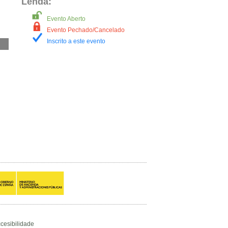
Lenda:
Evento Aberto
Evento Pechado/Cancelado
Inscrito a este evento
cesibilidade