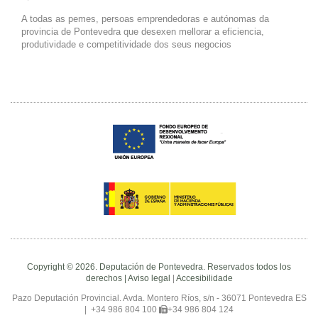
A todas as pemes, persoas emprendedoras e autónomas da
provincia de Pontevedra que desexen mellorar a eficiencia,
produtividade e competitividade dos seus negocios
Copyright © 2026. Deputación de Pontevedra. Reservados todos los
derechos |
Aviso legal
|
Accesibilidade
Pazo Deputación Provincial. Avda. Montero Ríos, s/n - 36071 Pontevedra ES
|
+34 986 804 100
+34 986 804 124