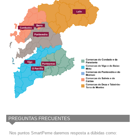
PREGUNTAS FRECUENTES
Nos puntos SmartPeme daremos resposta a dúbidas como: