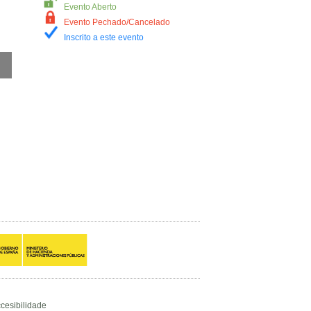
Evento Aberto
Evento Pechado/Cancelado
Inscrito a este evento
cesibilidade