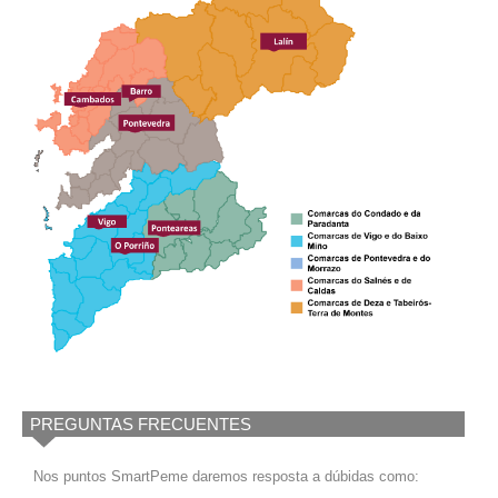
PREGUNTAS FRECUENTES
Nos puntos SmartPeme daremos resposta a dúbidas como: