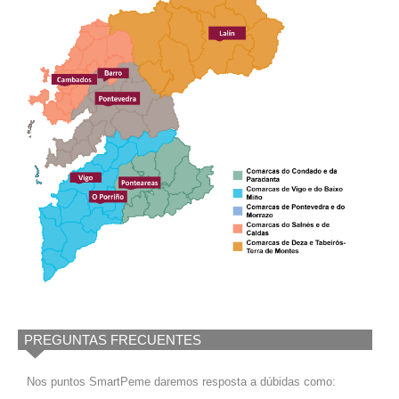
PREGUNTAS FRECUENTES
Nos puntos SmartPeme daremos resposta a dúbidas como: