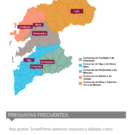
PREGUNTAS FRECUENTES
Nos puntos SmartPeme daremos resposta a dúbidas como: