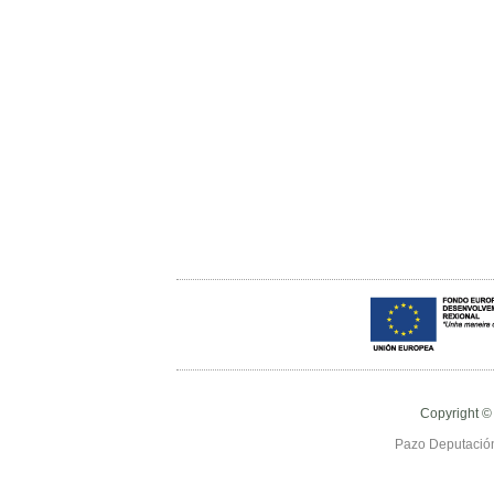
Copyright ©
Pazo Deputación