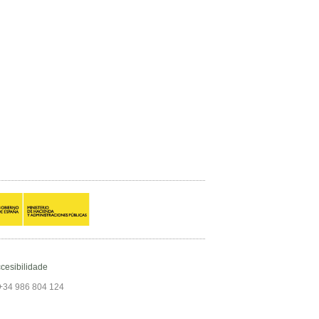
cesibilidade
+34 986 804 124