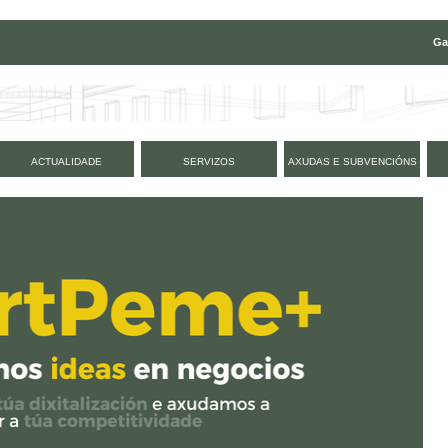
Ga
ACTUALIDADE
SERVIZOS
AXUDAS E SUBVENCIÓNS