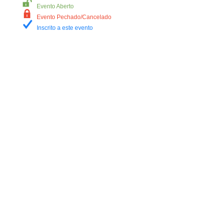
Evento Aberto
Evento Pechado/Cancelado
Inscrito a este evento