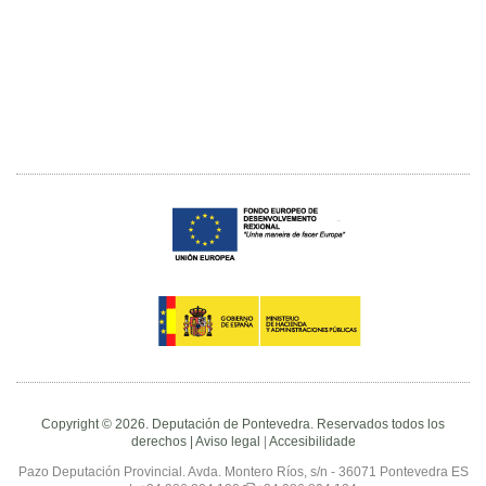
Copyright © 2026. Deputación de Pontevedra. Reservados todos los
derechos |
Aviso legal
|
Accesibilidade
Pazo Deputación Provincial. Avda. Montero Ríos, s/n - 36071 Pontevedra ES