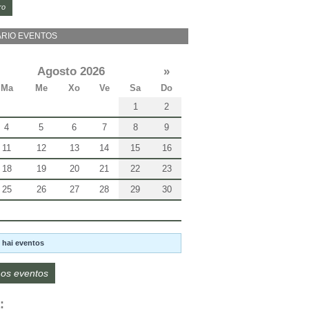
ro
RIO EVENTOS
Agosto 2026
»
Ma
Me
Xo
Ve
Sa
Do
1
2
4
5
6
7
8
9
11
12
13
14
15
16
18
19
20
21
22
23
25
26
27
28
29
30
 hai eventos
os eventos
: