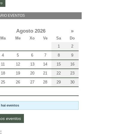
ro
RIO EVENTOS
Agosto 2026
»
Ma
Me
Xo
Ve
Sa
Do
1
2
4
5
6
7
8
9
11
12
13
14
15
16
18
19
20
21
22
23
25
26
27
28
29
30
 hai eventos
os eventos
: