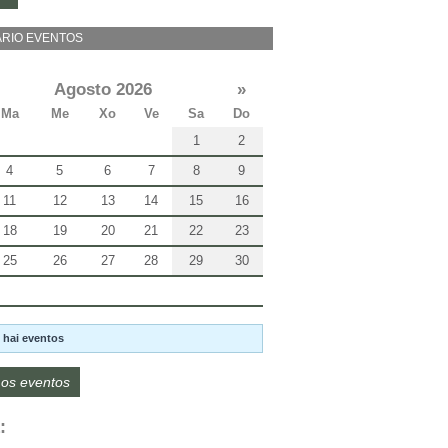
RIO EVENTOS
Agosto 2026
»
Ma
Me
Xo
Ve
Sa
Do
1
2
4
5
6
7
8
9
11
12
13
14
15
16
18
19
20
21
22
23
25
26
27
28
29
30
 hai eventos
os eventos
: