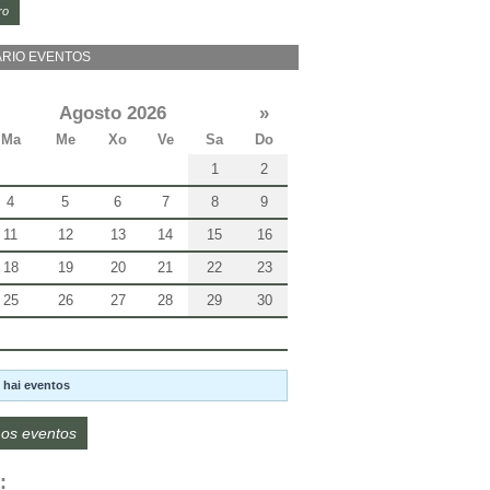
ro
RIO EVENTOS
Agosto 2026
»
Ma
Me
Xo
Ve
Sa
Do
1
2
4
5
6
7
8
9
11
12
13
14
15
16
18
19
20
21
22
23
25
26
27
28
29
30
 hai eventos
os eventos
: