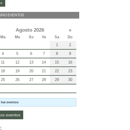
ro
RIO EVENTOS
Agosto 2026
»
Ma
Me
Xo
Ve
Sa
Do
1
2
4
5
6
7
8
9
11
12
13
14
15
16
18
19
20
21
22
23
25
26
27
28
29
30
 hai eventos
os eventos
: