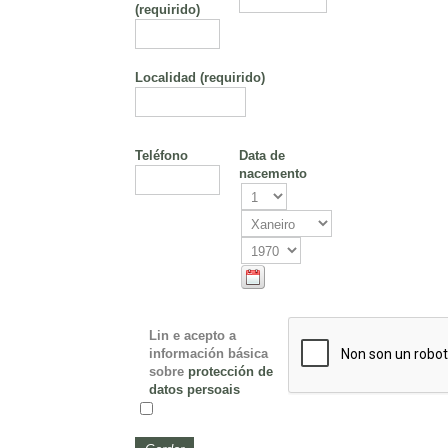
(requirido)
Localidad
(requirido)
Teléfono
Data de
nacemento
Lin e acepto a
información básica
sobre
protección de
datos persoais