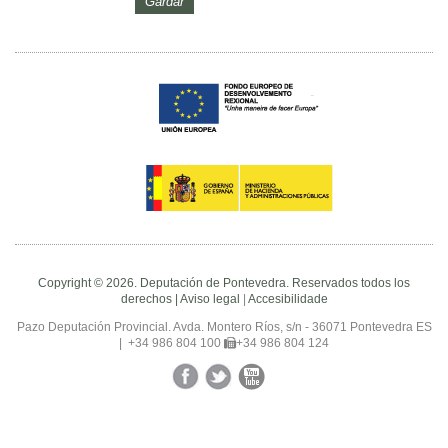
Copyright © 2026. Deputación de Pontevedra. Reservados todos los
derechos |
Aviso legal
|
Accesibilidade
Pazo Deputación Provincial. Avda. Montero Ríos, s/n - 36071 Pontevedra ES
|
+34 986 804 100
+34 986 804 124
Facebook
Twitter
YouTube