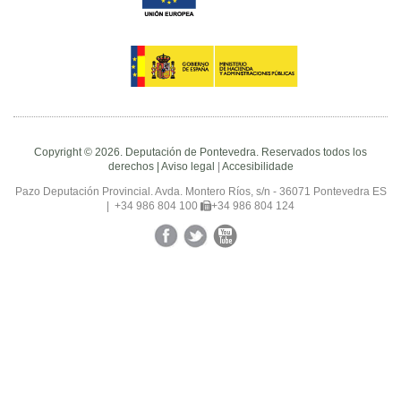
Copyright © 2026. Deputación de Pontevedra. Reservados todos los
derechos |
Aviso legal
|
Accesibilidade
Pazo Deputación Provincial. Avda. Montero Ríos, s/n - 36071 Pontevedra ES
|
+34 986 804 100
+34 986 804 124
Facebook
Twitter
YouTube