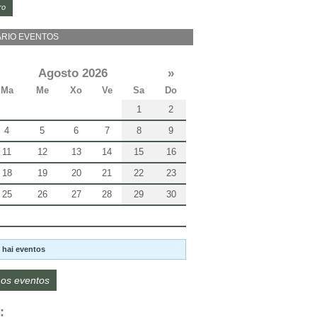
ro
RIO EVENTOS
Agosto 2026
»
Ma
Me
Xo
Ve
Sa
Do
1
2
4
5
6
7
8
9
11
12
13
14
15
16
18
19
20
21
22
23
25
26
27
28
29
30
 hai eventos
os eventos
: