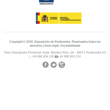
Copyright © 2026. Deputación de Pontevedra. Reservados todos los
derechos |
Aviso legal
|
Accesibilidade
Pazo Deputación Provincial. Avda. Montero Ríos, s/n - 36071 Pontevedra ES
|
+34 986 804 100
+34 986 804 124
Facebook
Twitter
YouTube