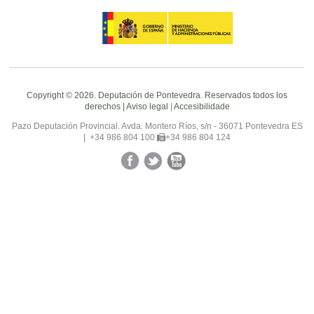
Copyright © 2026. Deputación de Pontevedra. Reservados todos los
derechos |
Aviso legal
|
Accesibilidade
Pazo Deputación Provincial. Avda. Montero Ríos, s/n - 36071 Pontevedra ES
|
+34 986 804 100
+34 986 804 124
Facebook
Twitter
YouTube