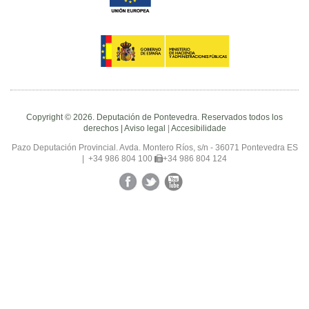
Copyright © 2026. Deputación de Pontevedra. Reservados todos los
derechos |
Aviso legal
|
Accesibilidade
Pazo Deputación Provincial. Avda. Montero Ríos, s/n - 36071 Pontevedra ES
|
+34 986 804 100
+34 986 804 124
Facebook
Twitter
YouTube